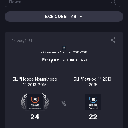
ВСЕ СОБЫТИЯ
24 мая, 11:51
FS Дивизион "Восток" 2013-2015
Результат матча
БЦ "Новое Измайлово
БЦ "Гелиос-1" 2013-
1" 2013-2015
2015
24
22